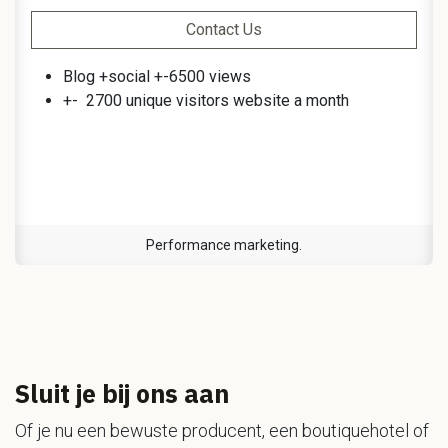
Contact Us
Blog +social +-6500 views
+- 2700 unique visitors website a month
Performance marketing.
Sluit je bij ons aan​
Of je nu een bewuste producent, een boutiquehotel of