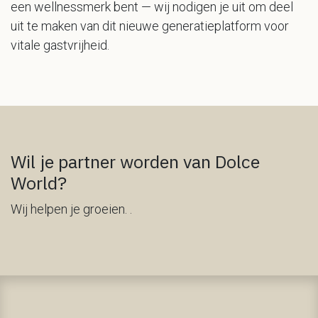
een wellnessmerk bent — wij nodigen je uit om deel
uit te maken van dit nieuwe generatieplatform voor
vitale gastvrijheid.
Wil je partner worden van Dolce
World?
Wij helpen je groeien. .