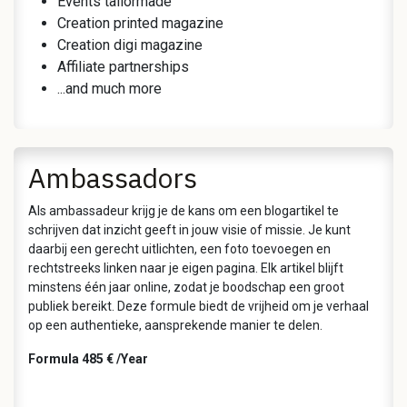
Events tailormade
Creation printed magazine
Creation digi magazine
Affiliate partnerships
...and much more
Ambassadors
Als ambassadeur krijg je de kans om een blogartikel te
schrijven dat inzicht geeft in jouw visie of missie. Je kunt
daarbij een gerecht uitlichten, een foto toevoegen en
rechtstreeks linken naar je eigen pagina. Elk artikel blijft
minstens één jaar online, zodat je boodschap een groot
publiek bereikt. Deze formule biedt de vrijheid om je verhaal
op een authentieke, aansprekende manier te delen.
Formula 485 € /Year