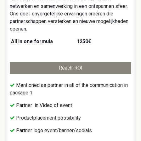
netwerken en samenwerking in een ontspannen sfeer.
Ons doel: onvergetelijke ervaringen creëren die
partnerschappen versterken en nieuwe mogelijkheden
openen.
All in one formula 1250€
Reach-ROI
Mentioned as partner in all of the communication in
package 1
Partner in Video of event
Productplacement possibility
Partner logo event/banner/socials