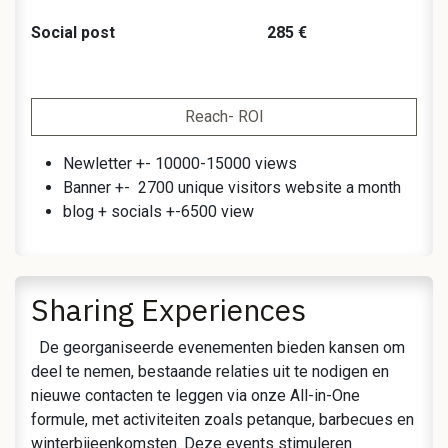
Social post 285 €
Reach- ROI
Newletter +- 10000-15000 views
Banner +- 2700 unique visitors website a month
blog + socials +-6500 view
Sharing Experiences
De georganiseerde evenementen bieden kansen om
deel te nemen, bestaande relaties uit te nodigen en
nieuwe contacten te leggen via onze All-in-One
formule, met activiteiten zoals petanque, barbecues en
winterbijeenkomsten. Deze events stimuleren