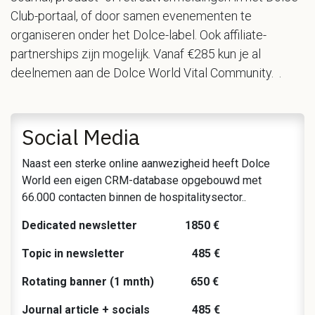
Club-portaal, of door samen evenementen te
organiseren onder het Dolce-label. Ook affiliate-
partnerships zijn mogelijk. Vanaf €285 kun je al
deelnemen aan de Dolce World Vital Community. .
Social Media
Naast een sterke online aanwezigheid heeft Dolce
World een eigen CRM-database opgebouwd met
66.000 contacten binnen de hospitalitysector..
Dedicated newsletter 1850 €
Topic in newsletter 485 €
Rotating banner (1 mnth) 650 €
Journal article + socials 485 €