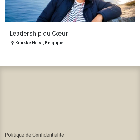
Leadership du Cœur
Knokke Heist
,
Belgique
Politique de Confidentialité