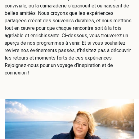
conviviale, où la camaraderie s’épanouit et où naissent de
belles amitiés. Nous croyons que les expériences
partagées créent des souvenirs durables, et nous mettons
tout en œuvre pour que chaque rencontre soit à la fois
agréable et enrichissante. Ci-dessous, vous trouverez un
aperçu de nos programmes à venir. Et si vous souhaitez
revivre nos événements passés, n’hésitez pas à découvrir
les retours et moments forts de ces expériences.
Rejoignez-nous pour un voyage d’inspiration et de
connexion !